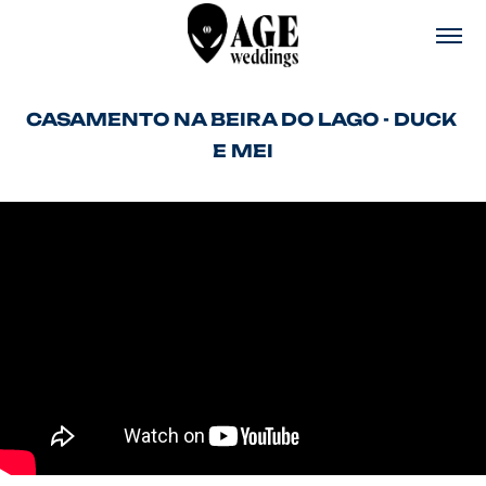
CASAMENTO NA BEIRA DO LAGO - DUCK 
E MEI