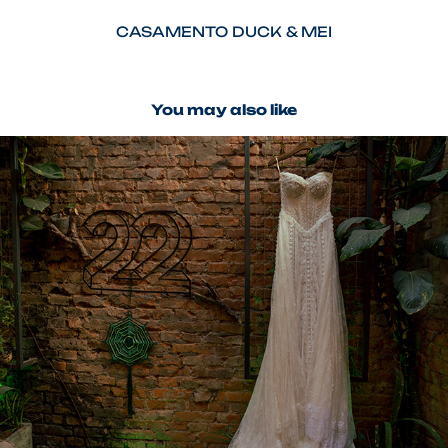
CASAMENTO DUCK & MEI
You may also like
CASA 22 - Dia da Noiva
2023