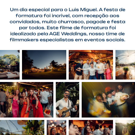
Um dia especial para o Luis Miguel. A festa de
formatura foi incrivel, com recepção aos
convidados, muito churrasco, pagode e festa
par todos. Este filme de formatura foi
idealizado pela AGE Weddings, nosso time de
filmmakers especialistas em eventos sociais.