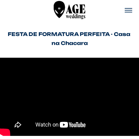
FESTA DE FORMATURA PERFEITA - Casa 
na Chacara